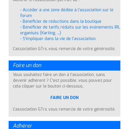
- Accéder à une zone dédiée à l'association sur le
forum
- Bénéficier de réductions dans la boutique
- Bénéficier de tarifs réduits sur les évènements IRL
organisés (Karting, ...)
- S'impliquer dans la vie de l'association
L'association GTrs vous remercie de votre générosité.
Faire un don
Vous souhaitez faire un don à l'association, sans
devenir adhérent ? C'est possible, vous pouvez pour
cela cliquer sur le bouton ci-dessous.
FAIRE UN DON
L'association GTrs vous remercie de votre générosité.
Adhérer