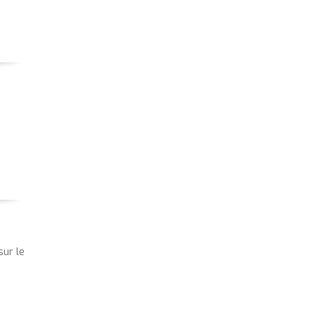
sur le