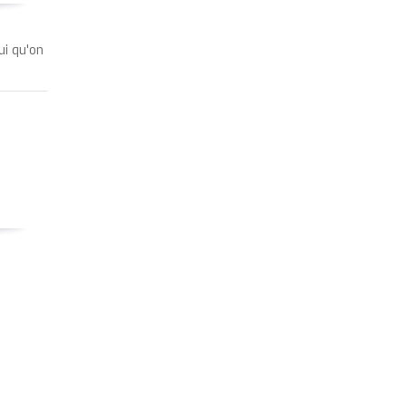
ui qu'on