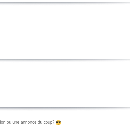
ition ou une annonce du coup?