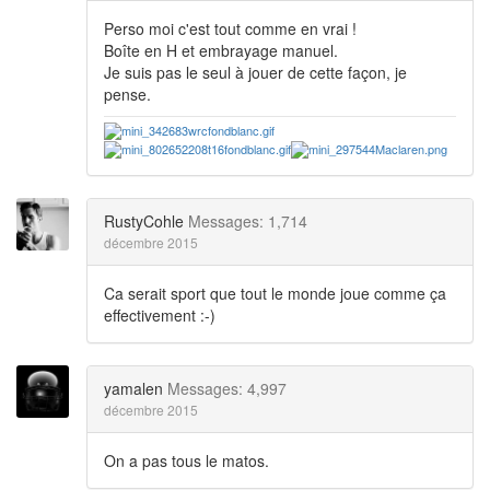
Perso moi c'est tout comme en vrai !
Boîte en H et embrayage manuel.
Je suis pas le seul à jouer de cette façon, je
pense.
RustyCohle
Messages: 1,714
décembre 2015
Ca serait sport que tout le monde joue comme ça
effectivement :-)
yamalen
Messages: 4,997
décembre 2015
On a pas tous le matos.