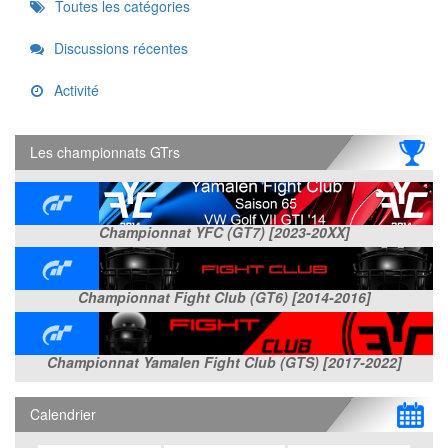
Quick
Toutes les catégories
Links
Discussions récentes
Activité
Les championnats GTrs
Championnat YFC (GT7) [2023-20XX]
Championnat Fight Club (GT6) [2014-2016]
Championnat Yamalen Fight Club (GTS) [2017-2022]
Calendrier