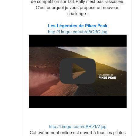
de compétition sur Dirt Rally n'est pas rassasiée.
C'est pourquoi je vous propose un nouveau
challenge :
Les Légendes de Pikes Peak
http://i.imgur.com/brd8QBQ.jpg
http://i.imgur.com/uARiZkV.jpg
Cet événement online est ouvert à tous les pilotes