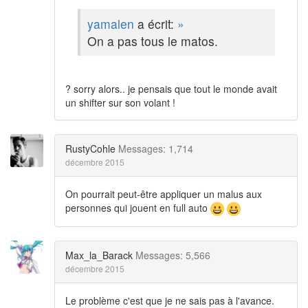
yamalen
a écrit:
»
On a pas tous le matos.
? sorry alors.. je pensais que tout le monde avait
un shifter sur son volant !
RustyCohle
Messages: 1,714
décembre 2015
On pourrait peut-être appliquer un malus aux
personnes qui jouent en full auto
Max_la_Barack
Messages: 5,566
décembre 2015
Le problème c'est que je ne sais pas à l'avance.