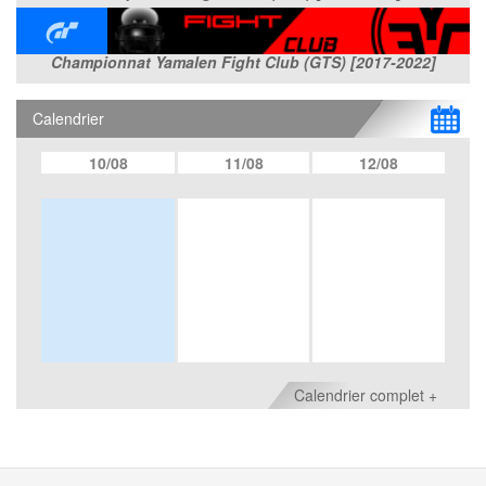
Championnat Yamalen Fight Club (GTS) [2017-2022]
Calendrier
10/08
11/08
12/08
Calendrier complet +