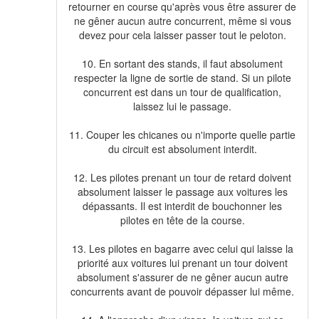
retourner en course qu'après vous être assurer de
ne gêner aucun autre concurrent, même si vous
devez pour cela laisser passer tout le peloton.
10. En sortant des stands, il faut absolument
respecter la ligne de sortie de stand. Si un pilote
concurrent est dans un tour de qualification,
laissez lui le passage.
11. Couper les chicanes ou n'importe quelle partie
du circuit est absolument interdit.
12. Les pilotes prenant un tour de retard doivent
absolument laisser le passage aux voitures les
dépassants. Il est interdit de bouchonner les
pilotes en tête de la course.
13. Les pilotes en bagarre avec celui qui laisse la
priorité aux voitures lui prenant un tour doivent
absolument s'assurer de ne gêner aucun autre
concurrents avant de pouvoir dépasser lui même.