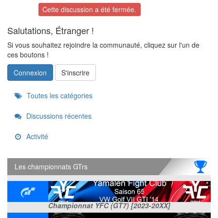
Cette discussion a été fermée.
Salutations, Étranger !
Si vous souhaitez rejoindre la communauté, cliquez sur l'un de
ces boutons !
Connexion
S'inscrire
Quick
Toutes les catégories
Links
Discussions récentes
Activité
Les championnats GTrs
Championnat YFC (GT7) [2023-20XX]