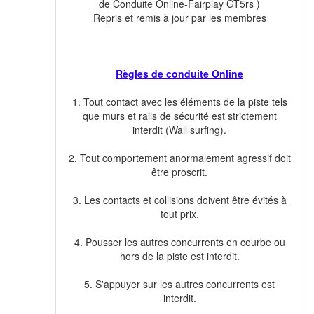
de Conduite Online-Fairplay GT5rs )
Repris et remis à jour par les membres
Règles de conduite Online
1. Tout contact avec les éléments de la piste tels
que murs et rails de sécurité est strictement
interdit (Wall surfing).
2. Tout comportement anormalement agressif doit
être proscrit.
3. Les contacts et collisions doivent être évités à
tout prix.
4. Pousser les autres concurrents en courbe ou
hors de la piste est interdit.
5. S'appuyer sur les autres concurrents est
interdit.