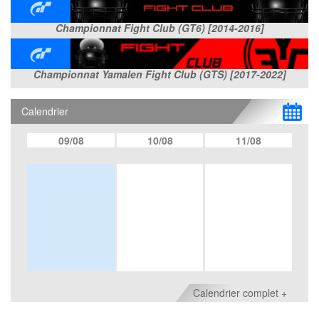
Championnat Fight Club (GT6) [2014-2016]
Championnat Yamalen Fight Club (GTS) [2017-2022]
Calendrier
09/08
10/08
11/08
Calendrier complet +