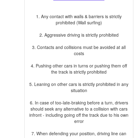
1. Any contact with walls & barriers is strictly
prohibited (Wall surfing)
2. Aggressive driving is strictly prohibited
3. Contacts and collisions must be avoided at all
costs
4. Pushing other cars in turns or pushing them off
the track is strictly prohibited
5. Leaning on other cars is strictly prohibited in any
situation
6. In case of too-late-braking before a turn, drivers
should seek any alternative to a collision with cars
infront - including going off the track due to his own
error
7. When defending your position, driving line can