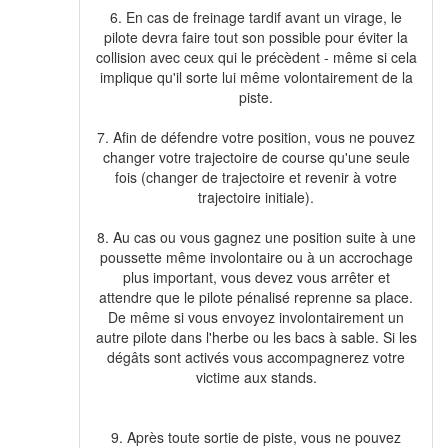
6. En cas de freinage tardif avant un virage, le
pilote devra faire tout son possible pour éviter la
collision avec ceux qui le précèdent - même si cela
implique qu'il sorte lui même volontairement de la
piste.
7. Afin de défendre votre position, vous ne pouvez
changer votre trajectoire de course qu'une seule
fois (changer de trajectoire et revenir à votre
trajectoire initiale).
8. Au cas ou vous gagnez une position suite à une
poussette même involontaire ou à un accrochage
plus important, vous devez vous arrêter et
attendre que le pilote pénalisé reprenne sa place.
De même si vous envoyez involontairement un
autre pilote dans l'herbe ou les bacs à sable. Si les
dégâts sont activés vous accompagnerez votre
victime aux stands.
9. Après toute sortie de piste, vous ne pouvez