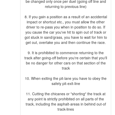
be changed only once per duel (going off line and
returning to previous line)
8. If you gain a position as a result of an accidental
impact or shortcut etc., you must allow the other
driver to re-pass you when in position to do so. If
you cause the car you've hit to spin out of track or
got stuck in sand/grass, you have to wait for him to
get out, overtake you and then continue the race.
9. It is prohibited to commence returning to the
track after going-off before you're certain that you'll
be no danger for other cars on that section of the
track
10. When exiting the pit-lane you have to obey the
safety pit-exit-line
11. Cutting the chicanes or "shorting" the track at
any point is strictly prohibited on all parts of the
track, including the asphalt-areas in behind out-of
track-lines