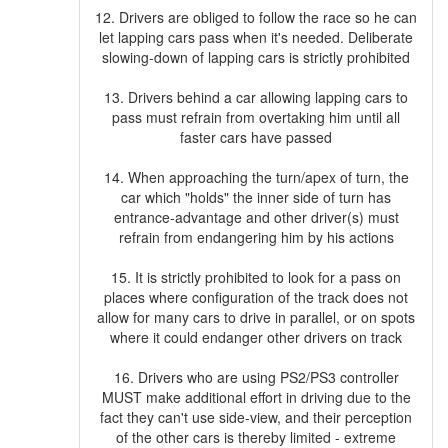
12. Drivers are obliged to follow the race so he can
let lapping cars pass when it's needed. Deliberate
slowing-down of lapping cars is strictly prohibited
13. Drivers behind a car allowing lapping cars to
pass must refrain from overtaking him until all
faster cars have passed
14. When approaching the turn/apex of turn, the
car which "holds" the inner side of turn has
entrance-advantage and other driver(s) must
refrain from endangering him by his actions
15. It is strictly prohibited to look for a pass on
places where configuration of the track does not
allow for many cars to drive in parallel, or on spots
where it could endanger other drivers on track
16. Drivers who are using PS2/PS3 controller
MUST make additional effort in driving due to the
fact they can't use side-view, and their perception
of the other cars is thereby limited - extreme