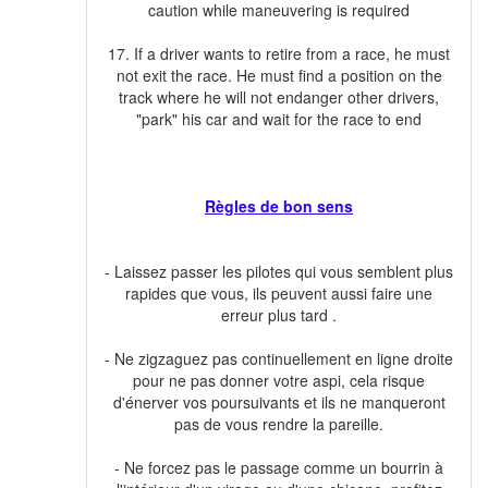
caution while maneuvering is required
17. If a driver wants to retire from a race, he must
not exit the race. He must find a position on the
track where he will not endanger other drivers,
"park" his car and wait for the race to end
Règles de bon sens
- Laissez passer les pilotes qui vous semblent plus
rapides que vous, ils peuvent aussi faire une
erreur plus tard .
- Ne zigzaguez pas continuellement en ligne droite
pour ne pas donner votre aspi, cela risque
d'énerver vos poursuivants et ils ne manqueront
pas de vous rendre la pareille.
- Ne forcez pas le passage comme un bourrin à