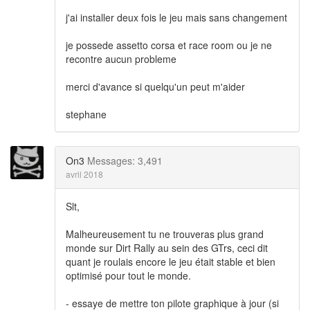
j'ai installer deux fois le jeu mais sans changement
je possede assetto corsa et race room ou je ne
recontre aucun probleme
merci d'avance si quelqu'un peut m'aider
stephane
On3
Messages: 3,491
avril 2018
Slt,
Malheureusement tu ne trouveras plus grand
monde sur Dirt Rally au sein des GTrs, ceci dit
quant je roulais encore le jeu était stable et bien
optimisé pour tout le monde.
- essaye de mettre ton pilote graphique à jour (si