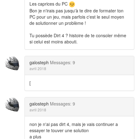
Les caprices du PC
Bon je n'irais pas jusqu'à te dire de formater ton
PC pour un jeu, mais parfois c'est le seul moyen
de solutionner un problème !
Tu possède Dirt 4 ? histoire de te consoler même
si celui est moins abouti.
galosteph
Messages: 9
avril 2018
[
galosteph
Messages: 9
avril 2018
non je n'ai pas dirt 4, mais je vais continuer a
essayer te touver une solution
a plus