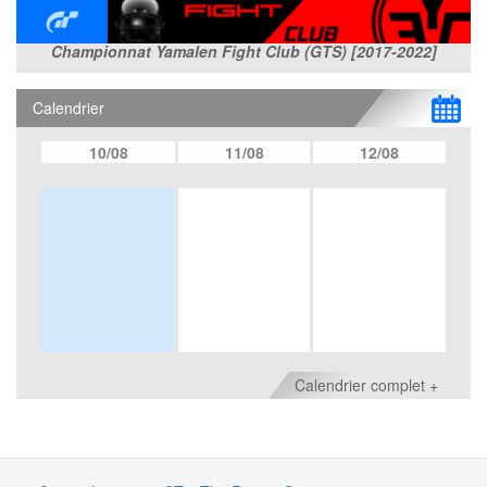
Championnat Yamalen Fight Club (GTS) [2017-2022]
Calendrier
10/08
11/08
12/08
Calendrier complet +