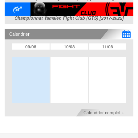
Championnat Yamalen Fight Club (GTS) [2017-2022]
Calendrier
09/08
10/08
11/08
Calendrier complet +