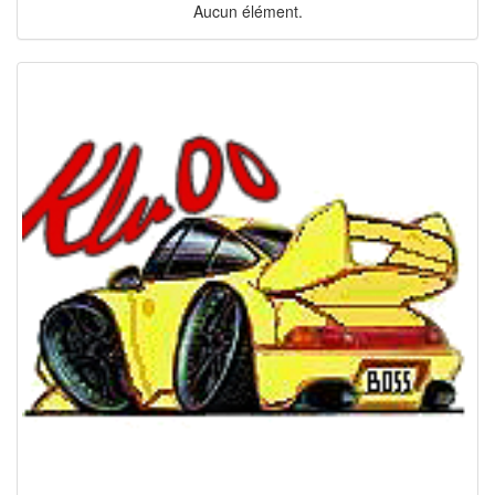
Aucun élément.