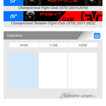
Championnat Fight Club (GT6) [2014-2016]
Championnat Yamalen Fight Club (GTS) [2017-2022]
Calendrier
10/08
11/08
12/08
Calendrier complet +