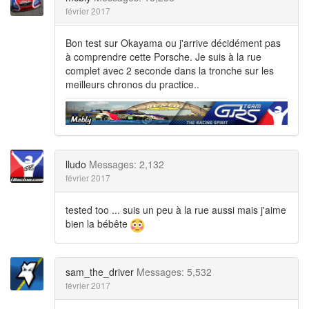
février 2017
Bon test sur Okayama ou j'arrive décidément pas
à comprendre cette Porsche. Je suis à la rue
complet avec 2 seconde dans la tronche sur les
meilleurs chronos du practice..
lludo
Messages: 2,132
février 2017
tested too ... suis un peu à la rue aussi mais j'aime
bien la bébête
sam_the_driver
Messages: 5,532
février 2017