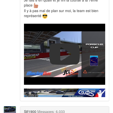
place
Il y à pas mal de plan sur moi, la team est bien
représenté
Stf1900
Messages: 6,033