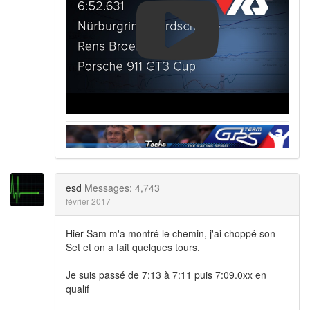
esd
Messages: 4,743
février 2017
Hier Sam m'a montré le chemin, j'ai choppé son
Set et on a fait quelques tours.
Je suis passé de 7:13 à 7:11 puis 7:09.0xx en
qualif