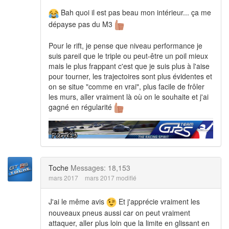
Bah quoi il est pas beau mon intérieur... ça me
dépayse pas du M3
Pour le rift, je pense que niveau performance je
suis pareil que le triple ou peut-être un poil mieux
mais le plus frappant c'est que je suis plus à l'aise
pour tourner, les trajectoires sont plus évidentes et
on se situe "comme en vrai", plus facile de frôler
les murs, aller vraiment là où on le souhaite et j'ai
gagné en régularité
Toche
Messages: 18,153
mars 2017
mars 2017 modifié
J'ai le même avis
Et j'apprécie vraiment les
nouveaux pneus aussi car on peut vraiment
attaquer, aller plus loin que la limite en glissant en