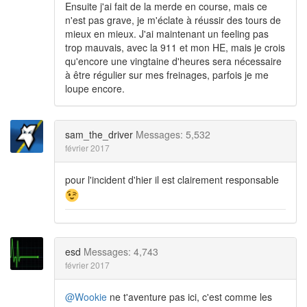
Ensuite j'ai fait de la merde en course, mais ce
n'est pas grave, je m'éclate à réussir des tours de
mieux en mieux. J'ai maintenant un feeling pas
trop mauvais, avec la 911 et mon HE, mais je crois
qu'encore une vingtaine d'heures sera nécessaire
à être régulier sur mes freinages, parfois je me
loupe encore.
sam_the_driver
Messages: 5,532
février 2017
pour l'incident d'hier il est clairement responsable
esd
Messages: 4,743
février 2017
@Wookie
ne t'aventure pas ici, c'est comme les