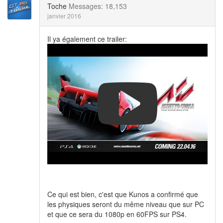
Toche
Messages: 18,153
janvier 2016
Il ya également ce trailer:
Ce qui est bien, c'est que Kunos a confirmé que
les physiques seront du même niveau que sur PC
et que ce sera du 1080p en 60FPS sur PS4.