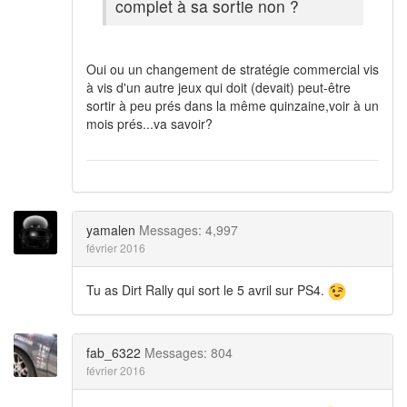
complet à sa sortie non ?
Oui ou un changement de stratégie commercial vis
à vis d'un autre jeux qui doit (devait) peut-être
sortir à peu prés dans la même quinzaine,voir à un
mois prés...va savoir?
yamalen
Messages: 4,997
février 2016
Tu as Dirt Rally qui sort le 5 avril sur PS4.
fab_6322
Messages: 804
février 2016