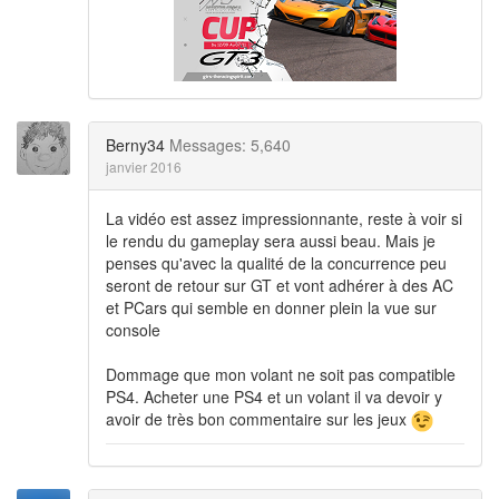
Berny34
Messages: 5,640
janvier 2016
La vidéo est assez impressionnante, reste à voir si
le rendu du gameplay sera aussi beau. Mais je
penses qu'avec la qualité de la concurrence peu
seront de retour sur GT et vont adhérer à des AC
et PCars qui semble en donner plein la vue sur
console
Dommage que mon volant ne soit pas compatible
PS4. Acheter une PS4 et un volant il va devoir y
avoir de très bon commentaire sur les jeux