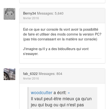
Berny34
Messages: 5,640
février 2016
Est-ce que sur console ils vont avoir la possibilité
de faire et utiliser des mods comme la version PC?
(pas très connaissant en la matière sur console)
J'imagine qu'il y a des bidouilleurs qui vont
s'essayer.
fab_6322
Messages: 804
février 2016
woodcutter
a écrit:
»
Il vaut peut-être mieux ça qu'un
jeu qui bug ou qui n'est pas