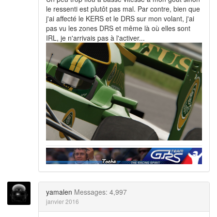
le ressenti est plutôt pas mal. Par contre, bien que
j'ai affecté le KERS et le DRS sur mon volant, j'ai
pas vu les zones DRS et même là où elles sont
IRL, je n'arrivais pas à l'activer...
yamalen
Messages: 4,997
janvier 2016