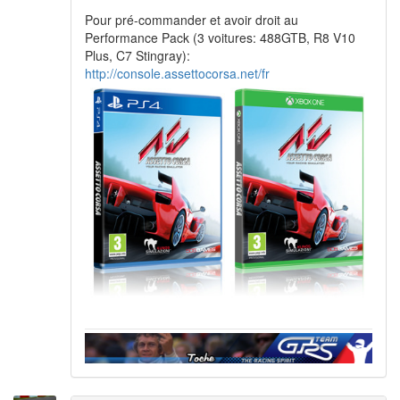
Pour pré-commander et avoir droit au
Performance Pack (3 voitures: 488GTB, R8 V10
Plus, C7 Stingray):
http://console.assettocorsa.net/fr