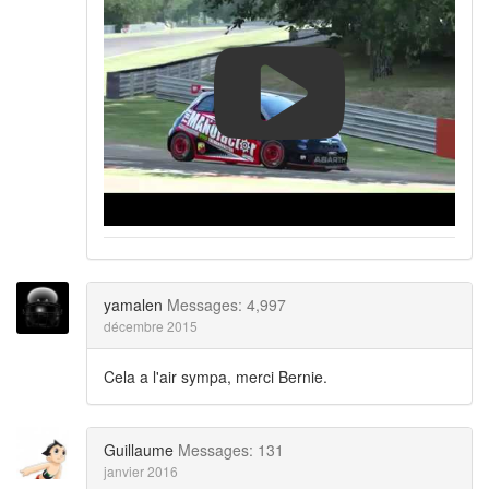
yamalen
Messages: 4,997
décembre 2015
Cela a l'air sympa, merci Bernie.
Guillaume
Messages: 131
janvier 2016